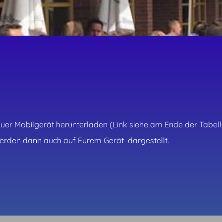
uer Mobilgerät herunterladen (Link siehe am Ende der Tabell
erden dann auch auf Eurem Gerät dargestellt.