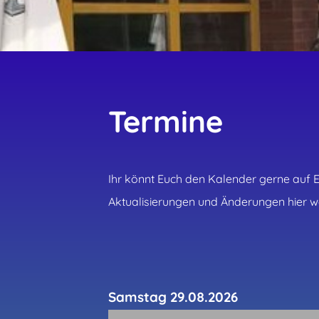
Termine
Ihr könnt Euch den Kalender gerne auf E
Aktualisierungen und Änderungen hier w
Samstag 29.08.2026