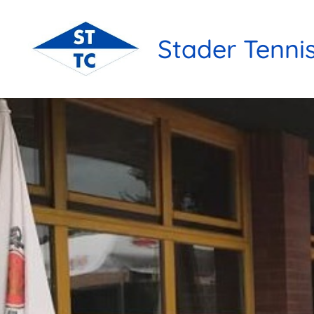
Stader Tenni