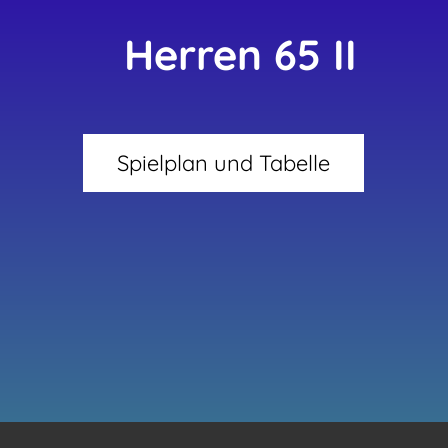
n 65 II
Spielplan und Tabelle