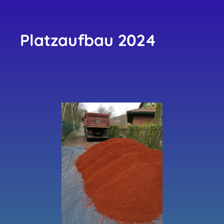
Platzaufbau 2024